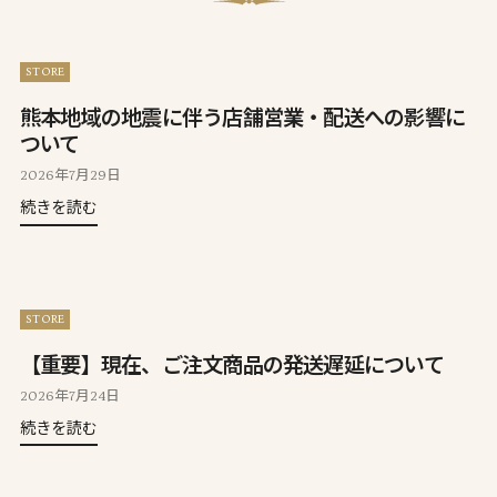
STORE
熊本地域の地震に伴う店舗営業・配送への影響に
ついて
2026年7月29日
続きを読む
STORE
【重要】現在、ご注文商品の発送遅延について
2026年7月24日
続きを読む