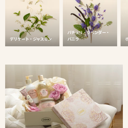
パチュリ・ラベンダー・
デリケート・ジャスミン
バニラ