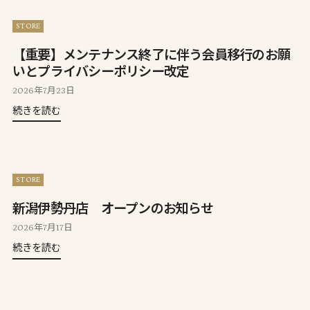
STORE
【重要】メンテナンス終了に伴う会員移行のお願
いとプライバシーポリシー改定
2026年7月23日
続きを読む
STORE
新潟伊勢丹店 オープンのお知らせ
2026年7月17日
続きを読む