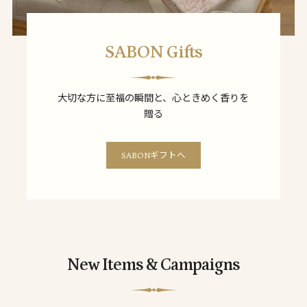
SABON Gifts
大切な方に至福の瞬間と、心ときめく香りを
贈る
SABONギフトへ
New Items & Campaigns