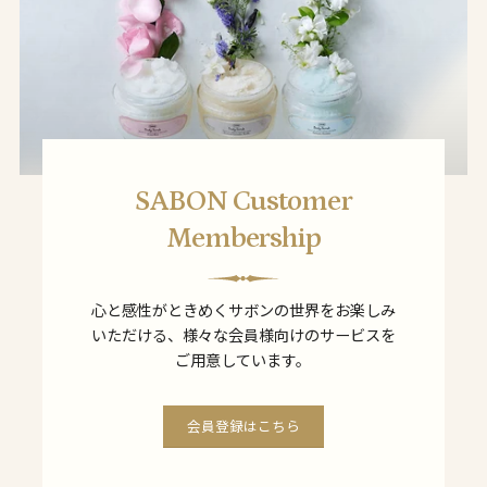
SABON Customer
Membership
心と感性がときめくサボンの世界をお楽しみ
いただける、様々な会員様向けのサービスを
ご用意しています。
会員登録はこちら