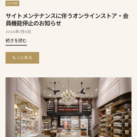
STORE
サイトメンテナンスに伴うオンラインストア・会
員機能停止のお知らせ
2026年7月8日
続きを読む
もっと見る