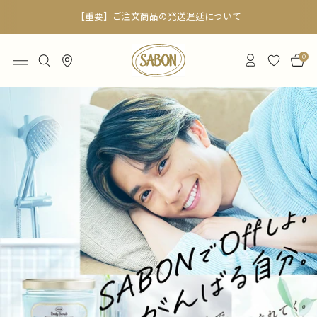
【重要】ご注文商品の発送遅延について
0