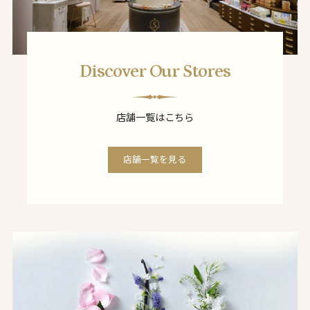
Discover Our Stores
店舗一覧はこちら
店舗一覧を見る