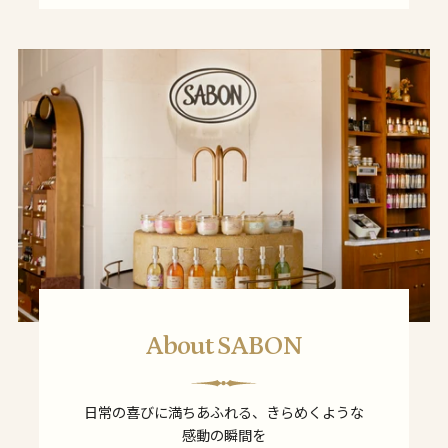
About SABON
日常の喜びに満ちあふれる、きらめくような
感動の瞬間を